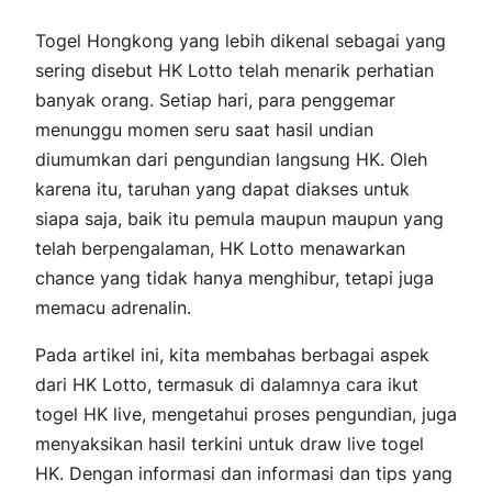
Togel Hongkong yang lebih dikenal sebagai yang
sering disebut HK Lotto telah menarik perhatian
banyak orang. Setiap hari, para penggemar
menunggu momen seru saat hasil undian
diumumkan dari pengundian langsung HK. Oleh
karena itu, taruhan yang dapat diakses untuk
siapa saja, baik itu pemula maupun maupun yang
telah berpengalaman, HK Lotto menawarkan
chance yang tidak hanya menghibur, tetapi juga
memacu adrenalin.
Pada artikel ini, kita membahas berbagai aspek
dari HK Lotto, termasuk di dalamnya cara ikut
togel HK live, mengetahui proses pengundian, juga
menyaksikan hasil terkini untuk draw live togel
HK. Dengan informasi dan informasi dan tips yang