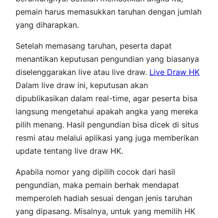
pemain harus memasukkan taruhan dengan jumlah
yang diharapkan.
Setelah memasang taruhan, peserta dapat
menantikan keputusan pengundian yang biasanya
diselenggarakan live atau live draw.
Live Draw HK
Dalam live draw ini, keputusan akan
dipublikasikan dalam real-time, agar peserta bisa
langsung mengetahui apakah angka yang mereka
pilih menang. Hasil pengundian bisa dicek di situs
resmi atau melalui aplikasi yang juga memberikan
update tentang live draw HK.
Apabila nomor yang dipilih cocok dari hasil
pengundian, maka pemain berhak mendapat
memperoleh hadiah sesuai dengan jenis taruhan
yang dipasang. Misalnya, untuk yang memilih HK