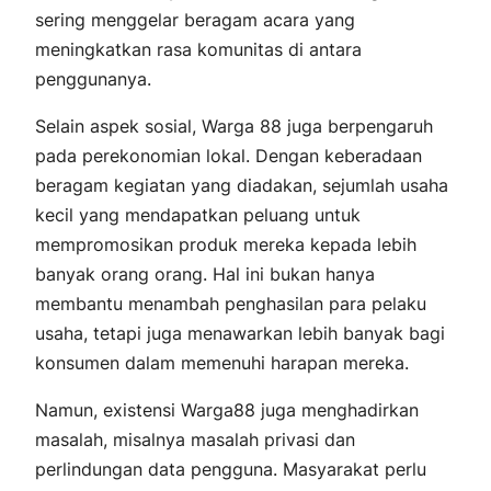
sering menggelar beragam acara yang
meningkatkan rasa komunitas di antara
penggunanya.
Selain aspek sosial, Warga 88 juga berpengaruh
pada perekonomian lokal. Dengan keberadaan
beragam kegiatan yang diadakan, sejumlah usaha
kecil yang mendapatkan peluang untuk
mempromosikan produk mereka kepada lebih
banyak orang orang. Hal ini bukan hanya
membantu menambah penghasilan para pelaku
usaha, tetapi juga menawarkan lebih banyak bagi
konsumen dalam memenuhi harapan mereka.
Namun, existensi Warga88 juga menghadirkan
masalah, misalnya masalah privasi dan
perlindungan data pengguna. Masyarakat perlu