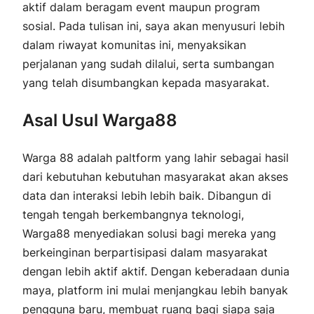
aktif dalam beragam event maupun program
sosial. Pada tulisan ini, saya akan menyusuri lebih
dalam riwayat komunitas ini, menyaksikan
perjalanan yang sudah dilalui, serta sumbangan
yang telah disumbangkan kepada masyarakat.
Asal Usul Warga88
Warga 88 adalah paltform yang lahir sebagai hasil
dari kebutuhan kebutuhan masyarakat akan akses
data dan interaksi lebih lebih baik. Dibangun di
tengah tengah berkembangnya teknologi,
Warga88 menyediakan solusi bagi mereka yang
berkeinginan berpartisipasi dalam masyarakat
dengan lebih aktif aktif. Dengan keberadaan dunia
maya, platform ini mulai menjangkau lebih banyak
pengguna baru, membuat ruang bagi siapa saja