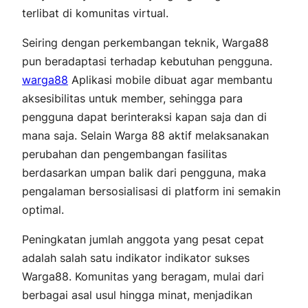
terlibat di komunitas virtual.
Seiring dengan perkembangan teknik, Warga88
pun beradaptasi terhadap kebutuhan pengguna.
warga88
Aplikasi mobile dibuat agar membantu
aksesibilitas untuk member, sehingga para
pengguna dapat berinteraksi kapan saja dan di
mana saja. Selain Warga 88 aktif melaksanakan
perubahan dan pengembangan fasilitas
berdasarkan umpan balik dari pengguna, maka
pengalaman bersosialisasi di platform ini semakin
optimal.
Peningkatan jumlah anggota yang pesat cepat
adalah salah satu indikator indikator sukses
Warga88. Komunitas yang beragam, mulai dari
berbagai asal usul hingga minat, menjadikan