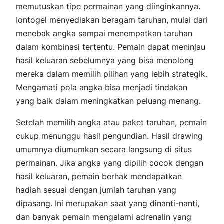
memutuskan tipe permainan yang diinginkannya.
Iontogel menyediakan beragam taruhan, mulai dari
menebak angka sampai menempatkan taruhan
dalam kombinasi tertentu. Pemain dapat meninjau
hasil keluaran sebelumnya yang bisa menolong
mereka dalam memilih pilihan yang lebih strategik.
Mengamati pola angka bisa menjadi tindakan
yang baik dalam meningkatkan peluang menang.
Setelah memilih angka atau paket taruhan, pemain
cukup menunggu hasil pengundian. Hasil drawing
umumnya diumumkan secara langsung di situs
permainan. Jika angka yang dipilih cocok dengan
hasil keluaran, pemain berhak mendapatkan
hadiah sesuai dengan jumlah taruhan yang
dipasang. Ini merupakan saat yang dinanti-nanti,
dan banyak pemain mengalami adrenalin yang