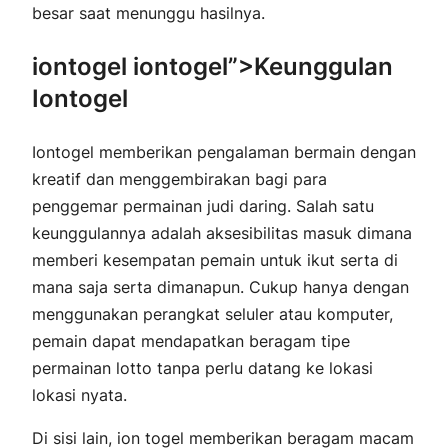
besar saat menunggu hasilnya.
iontogel iontogel”>Keunggulan
Iontogel
Iontogel memberikan pengalaman bermain dengan
kreatif dan menggembirakan bagi para
penggemar permainan judi daring. Salah satu
keunggulannya adalah aksesibilitas masuk dimana
memberi kesempatan pemain untuk ikut serta di
mana saja serta dimanapun. Cukup hanya dengan
menggunakan perangkat seluler atau komputer,
pemain dapat mendapatkan beragam tipe
permainan lotto tanpa perlu datang ke lokasi
lokasi nyata.
Di sisi lain, ion togel memberikan beragam macam