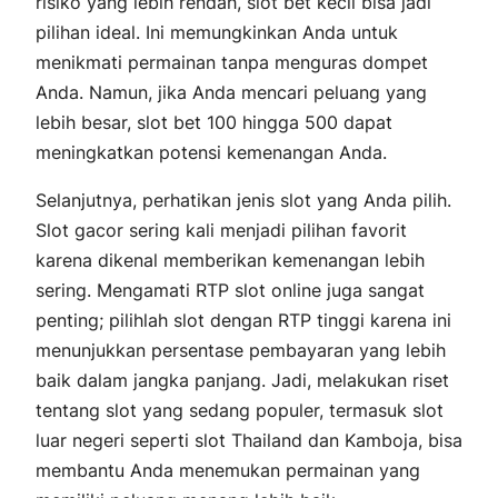
risiko yang lebih rendah, slot bet kecil bisa jadi
pilihan ideal. Ini memungkinkan Anda untuk
menikmati permainan tanpa menguras dompet
Anda. Namun, jika Anda mencari peluang yang
lebih besar, slot bet 100 hingga 500 dapat
meningkatkan potensi kemenangan Anda.
Selanjutnya, perhatikan jenis slot yang Anda pilih.
Slot gacor sering kali menjadi pilihan favorit
karena dikenal memberikan kemenangan lebih
sering. Mengamati RTP slot online juga sangat
penting; pilihlah slot dengan RTP tinggi karena ini
menunjukkan persentase pembayaran yang lebih
baik dalam jangka panjang. Jadi, melakukan riset
tentang slot yang sedang populer, termasuk slot
luar negeri seperti slot Thailand dan Kamboja, bisa
membantu Anda menemukan permainan yang