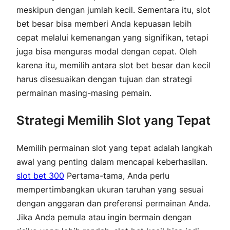
meskipun dengan jumlah kecil. Sementara itu, slot
bet besar bisa memberi Anda kepuasan lebih
cepat melalui kemenangan yang signifikan, tetapi
juga bisa menguras modal dengan cepat. Oleh
karena itu, memilih antara slot bet besar dan kecil
harus disesuaikan dengan tujuan dan strategi
permainan masing-masing pemain.
Strategi Memilih Slot yang Tepat
Memilih permainan slot yang tepat adalah langkah
awal yang penting dalam mencapai keberhasilan.
slot bet 300
Pertama-tama, Anda perlu
mempertimbangkan ukuran taruhan yang sesuai
dengan anggaran dan preferensi permainan Anda.
Jika Anda pemula atau ingin bermain dengan