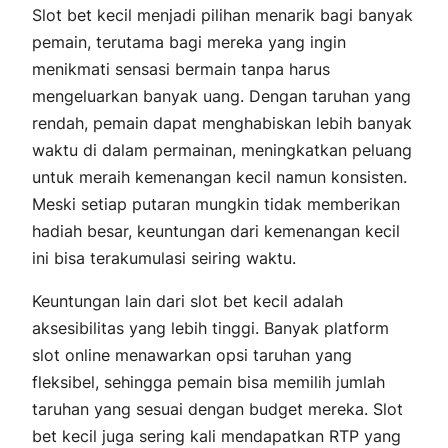
Slot bet kecil menjadi pilihan menarik bagi banyak
pemain, terutama bagi mereka yang ingin
menikmati sensasi bermain tanpa harus
mengeluarkan banyak uang. Dengan taruhan yang
rendah, pemain dapat menghabiskan lebih banyak
waktu di dalam permainan, meningkatkan peluang
untuk meraih kemenangan kecil namun konsisten.
Meski setiap putaran mungkin tidak memberikan
hadiah besar, keuntungan dari kemenangan kecil
ini bisa terakumulasi seiring waktu.
Keuntungan lain dari slot bet kecil adalah
aksesibilitas yang lebih tinggi. Banyak platform
slot online menawarkan opsi taruhan yang
fleksibel, sehingga pemain bisa memilih jumlah
taruhan yang sesuai dengan budget mereka. Slot
bet kecil juga sering kali mendapatkan RTP yang