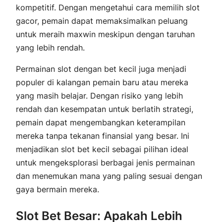
kompetitif. Dengan mengetahui cara memilih slot
gacor, pemain dapat memaksimalkan peluang
untuk meraih maxwin meskipun dengan taruhan
yang lebih rendah.
Permainan slot dengan bet kecil juga menjadi
populer di kalangan pemain baru atau mereka
yang masih belajar. Dengan risiko yang lebih
rendah dan kesempatan untuk berlatih strategi,
pemain dapat mengembangkan keterampilan
mereka tanpa tekanan finansial yang besar. Ini
menjadikan slot bet kecil sebagai pilihan ideal
untuk mengeksplorasi berbagai jenis permainan
dan menemukan mana yang paling sesuai dengan
gaya bermain mereka.
Slot Bet Besar: Apakah Lebih