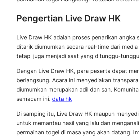
Pengertian Live Draw HK
Live Draw HK adalah proses penarikan angka s
ditarik diumumkan secara real-time dari media s
tetapi juga menjadi saat yang ditunggu-tunggu
Dengan Live Draw HK, para peserta dapat me
berlangsung. Acara ini menyediakan transparan
diumumkan merupakan adil dan sah. Komunitas t
semacam ini.
data hk
Di samping itu, Live Draw HK maupun menyedia
untuk memantau hasil yang lalu dan menganal
permainan togel di masa yang akan datang. Info