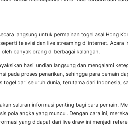
ecara langsung untuk permainan togel asal Hong Ko
eperti televisi dan live streaming di internet. Acara 
 oleh banyak orang di berbagai kalangan.
nyaksikan hasil undian langsung dan mengalami ke
si pada proses penarikan, sehingga para pemain dapa
ogel dari seluruh dunia, terutama dari Indonesia, s
kan saluran informasi penting bagi para pemain. M
isis pola angka yang muncul. Dengan cara ini, mere
rmasi yang didapat dari live draw ini menjadi refere