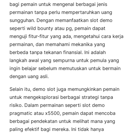
bagi pemain untuk mengenal berbagai jenis
permainan tanpa perlu mempertaruhkan uang
sungguhan. Dengan memanfaatkan slot demo
seperti wild bounty atau pg, pemain dapat
menguji fitur-fitur yang ada, mengetahui cara kerja
permainan, dan memahami mekanika yang
berbeda tanpa tekanan finansial. Ini adalah
langkah awal yang sempurna untuk pemula yang
ingin belajar sebelum memutuskan untuk bermain
dengan uang asli.
Selain itu, demo slot juga memungkinkan pemain
untuk mengeksplorasi berbagai strategi tanpa
risiko. Dalam permainan seperti slot demo
pragmatic atau x5500, pemain dapat mencoba
berbagai pendekatan untuk melihat mana yang
paling efektif bagi mereka. Ini tidak hanya