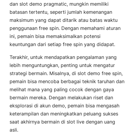
dan slot demo pragmatic, mungkin memiliki
batasan tertentu, seperti jumlah kemenangan
maksimum yang dapat ditarik atau batas waktu
penggunaan free spin. Dengan memahami aturan
ini, pemain bisa memaksimalkan potensi
keuntungan dari setiap free spin yang didapat.
Terakhir, untuk mendapatkan pengalaman yang
lebih menguntungkan, penting untuk mengatur
strategi bermain. Misalnya, di slot demo free spin,
pemain bisa mencoba berbagai teknik taruhan dan
melihat mana yang paling cocok dengan gaya
bermain mereka. Dengan melakukan riset dan
eksplorasi di akun demo, pemain bisa mengasah
keterampilan dan meningkatkan peluang sukses
saat akhirnya bermain di slot live dengan uang
asli.