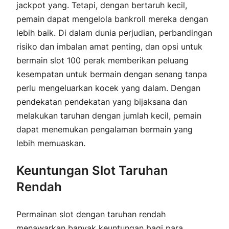
jackpot yang. Tetapi, dengan bertaruh kecil,
pemain dapat mengelola bankroll mereka dengan
lebih baik. Di dalam dunia perjudian, perbandingan
risiko dan imbalan amat penting, dan opsi untuk
bermain slot 100 perak memberikan peluang
kesempatan untuk bermain dengan senang tanpa
perlu mengeluarkan kocek yang dalam. Dengan
pendekatan pendekatan yang bijaksana dan
melakukan taruhan dengan jumlah kecil, pemain
dapat menemukan pengalaman bermain yang
lebih memuaskan.
Keuntungan Slot Taruhan
Rendah
Permainan slot dengan taruhan rendah
menawarkan banyak keuntungan bagi para