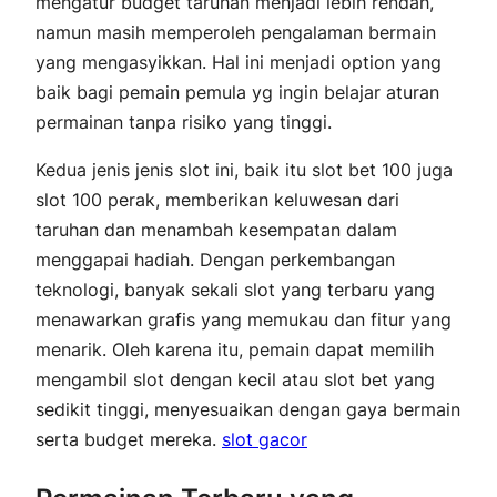
mengatur budget taruhan menjadi lebih rendah,
namun masih memperoleh pengalaman bermain
yang mengasyikkan. Hal ini menjadi option yang
baik bagi pemain pemula yg ingin belajar aturan
permainan tanpa risiko yang tinggi.
Kedua jenis jenis slot ini, baik itu slot bet 100 juga
slot 100 perak, memberikan keluwesan dari
taruhan dan menambah kesempatan dalam
menggapai hadiah. Dengan perkembangan
teknologi, banyak sekali slot yang terbaru yang
menawarkan grafis yang memukau dan fitur yang
menarik. Oleh karena itu, pemain dapat memilih
mengambil slot dengan kecil atau slot bet yang
sedikit tinggi, menyesuaikan dengan gaya bermain
serta budget mereka.
slot gacor