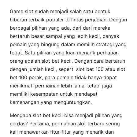
Game slot sudah menjadi salah satu bentuk
hiburan terbaik populer di lintas perjudian. Dengan
berbagai pilihan yang ada, dari dari mereka
bertaruh besar sampai yang lebih kecil, banyak
pemain yang bingung dalam memilih strategi yang
tepat. Satu pilihan yang kian menarik perhatian
orang adalah slot bet kecil. Dengan cara bertaruh
dengan jumlah kecil, seperti slot bet 100 atau slot
bet 100 perak, para pemain tidak hanya dapat
menikmati permainan lebih lama, tetapi juga
memiliki kesempatan untuk mendapat
kemenangan yang menguntungkan.
Mengapa slot bet kecil bisa menjadi pilihan yang
cerdas? Pertama, permainan slot terbaru sering
kali menawarkan fitur-fitur yang menarik dan