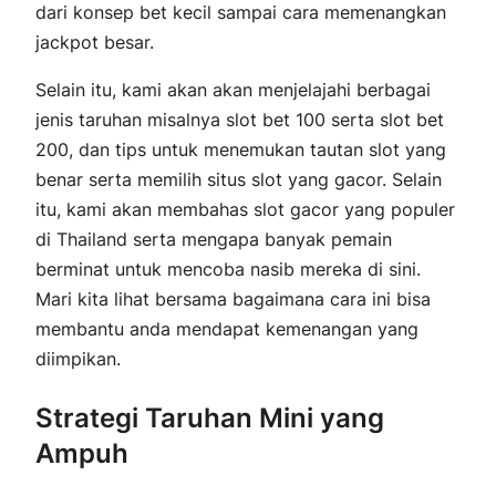
dari konsep bet kecil sampai cara memenangkan
jackpot besar.
Selain itu, kami akan akan menjelajahi berbagai
jenis taruhan misalnya slot bet 100 serta slot bet
200, dan tips untuk menemukan tautan slot yang
benar serta memilih situs slot yang gacor. Selain
itu, kami akan membahas slot gacor yang populer
di Thailand serta mengapa banyak pemain
berminat untuk mencoba nasib mereka di sini.
Mari kita lihat bersama bagaimana cara ini bisa
membantu anda mendapat kemenangan yang
diimpikan.
Strategi Taruhan Mini yang
Ampuh