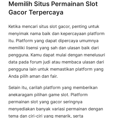
Memilih Situs Permainan Slot
Gacor Terpercaya
Ketika mencari situs slot gacor, penting untuk
menyimak nama baik dan kepercayaan platform
itu. Platform yang dapat dipercaya umumnya
memiliki lisensi yang sah dan ulasan baik dari
pengguna. Kamu dapat mulai dengan menelusuri
data pada forum judi atau membaca ulasan dari
pengguna lain untuk memastikan platform yang
Anda pilih aman dan fair.
Selain itu, carilah platform yang memberikan
anekaragam pilihan game slot. Platform
permainan slot yang gacor seringnya
menyediakan banyak variasi permainan dengan
tema dan ciri-ciri yang menarik, serta