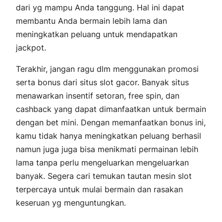
dari yg mampu Anda tanggung. Hal ini dapat
membantu Anda bermain lebih lama dan
meningkatkan peluang untuk mendapatkan
jackpot.
Terakhir, jangan ragu dlm menggunakan promosi
serta bonus dari situs slot gacor. Banyak situs
menawarkan insentif setoran, free spin, dan
cashback yang dapat dimanfaatkan untuk bermain
dengan bet mini. Dengan memanfaatkan bonus ini,
kamu tidak hanya meningkatkan peluang berhasil
namun juga juga bisa menikmati permainan lebih
lama tanpa perlu mengeluarkan mengeluarkan
banyak. Segera cari temukan tautan mesin slot
terpercaya untuk mulai bermain dan rasakan
keseruan yg menguntungkan.