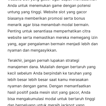
Anda untuk menemukan game dengan potensi
untung yang tinggi. Website slot yang gacor
biasanya memberikan promosi serta bonus
menarik agar bisa menambah modal bermain.
Penting untuk senantiasa memperhatikan citra
website serta memastikan mereka memegang izin
yang, agar pengalaman bermain menjadi lebih dan
nyaman dan mengasyikkan.
Terakhir, jangan pernah lupakan strategi
manajemen dana. Mulailah dengan bertaruh yang
kecil sebelum Anda berpindah ke taruhan yang
lebih besar lebih besar saat kamu merasakan
nyaman dengan game. Dengan memanfaatkan
hasil positif pada mesin slot yang gacor, Anda
bisa mengakumulasi modal untuk bertaruh tinggi
dan berpeluang untuk meraih jackpot yang