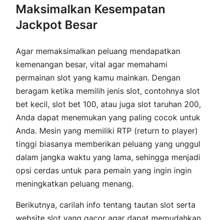
Maksimalkan Kesempatan
Jackpot Besar
Agar memaksimalkan peluang mendapatkan
kemenangan besar, vital agar memahami
permainan slot yang kamu mainkan. Dengan
beragam ketika memilih jenis slot, contohnya slot
bet kecil, slot bet 100, atau juga slot taruhan 200,
Anda dapat menemukan yang paling cocok untuk
Anda. Mesin yang memiliki RTP (return to player)
tinggi biasanya memberikan peluang yang unggul
dalam jangka waktu yang lama, sehingga menjadi
opsi cerdas untuk para pemain yang ingin ingin
meningkatkan peluang menang.
Berikutnya, carilah info tentang tautan slot serta
website slot yang gacor agar dapat memudahkan