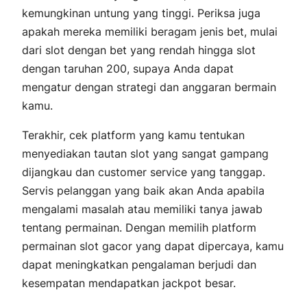
kemungkinan untung yang tinggi. Periksa juga
apakah mereka memiliki beragam jenis bet, mulai
dari slot dengan bet yang rendah hingga slot
dengan taruhan 200, supaya Anda dapat
mengatur dengan strategi dan anggaran bermain
kamu.
Terakhir, cek platform yang kamu tentukan
menyediakan tautan slot yang sangat gampang
dijangkau dan customer service yang tanggap.
Servis pelanggan yang baik akan Anda apabila
mengalami masalah atau memiliki tanya jawab
tentang permainan. Dengan memilih platform
permainan slot gacor yang dapat dipercaya, kamu
dapat meningkatkan pengalaman berjudi dan
kesempatan mendapatkan jackpot besar.