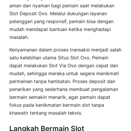
aman dan nyaman bagi pemain saat melakukan
Slot Deposit Ovo. Melalui dukungan layanan
pelanggan yang responsif, pemain bisa dengan
mudah mendapat bantuan ketika menghadapi
masalah.
Kenyamanan dalam proses transaksi menjadi salah
satu kelebihan utama Situs Slot Ovo. Pemain
dapat melakukan Slot Via Ovo dengan cepat dan
mudah, sehingga mereka untuk segera menikmati
permainan tanpa hambatan. Proses deposit dan
penarikan yang sederhana membuat pengalaman
bermain semakin menarik, agar pemain dapat
fokus pada kenikmatan bermain slot tanpa
khawatir tentang masalah teknis.
Langkah Bermain Slot