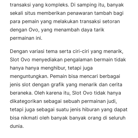
transaksi yang kompleks. Di samping itu, banyak
sekali situs memberikan penawaran tambah bagi
para pemain yang melakukan transaksi setoran
dengan Ovo, yang menambah daya tarik
permainan ini.
Dengan variasi tema serta ciri-ciri yang menarik,
Slot Ovo menyediakan pengalaman bermain tidak
hanya hanya menghibur, tetapi juga
menguntungkan. Pemain bisa mencari berbagai
jenis slot dengan grafik yang menarik dan cerita
beraneka. Oleh karena itu, Slot Ovo tidak hanya
dikategorikan sebagai sebuah permainan judi,
tetapi juga sebagai suatu jenis hiburan yang dapat
bisa nikmati oleh banyak banyak orang di seluruh
dunia.