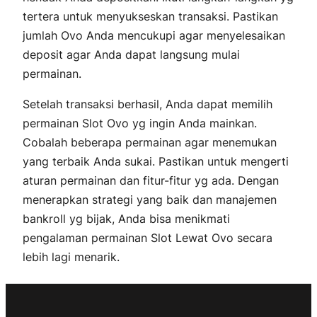
tertera untuk menyukseskan transaksi. Pastikan
jumlah Ovo Anda mencukupi agar menyelesaikan
deposit agar Anda dapat langsung mulai
permainan.
Setelah transaksi berhasil, Anda dapat memilih
permainan Slot Ovo yg ingin Anda mainkan.
Cobalah beberapa permainan agar menemukan
yang terbaik Anda sukai. Pastikan untuk mengerti
aturan permainan dan fitur-fitur yg ada. Dengan
menerapkan strategi yang baik dan manajemen
bankroll yg bijak, Anda bisa menikmati
pengalaman permainan Slot Lewat Ovo secara
lebih lagi menarik.