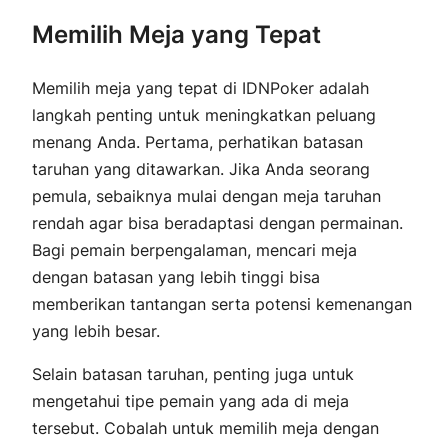
Memilih Meja yang Tepat
Memilih meja yang tepat di IDNPoker adalah
langkah penting untuk meningkatkan peluang
menang Anda. Pertama, perhatikan batasan
taruhan yang ditawarkan. Jika Anda seorang
pemula, sebaiknya mulai dengan meja taruhan
rendah agar bisa beradaptasi dengan permainan.
Bagi pemain berpengalaman, mencari meja
dengan batasan yang lebih tinggi bisa
memberikan tantangan serta potensi kemenangan
yang lebih besar.
Selain batasan taruhan, penting juga untuk
mengetahui tipe pemain yang ada di meja
tersebut. Cobalah untuk memilih meja dengan