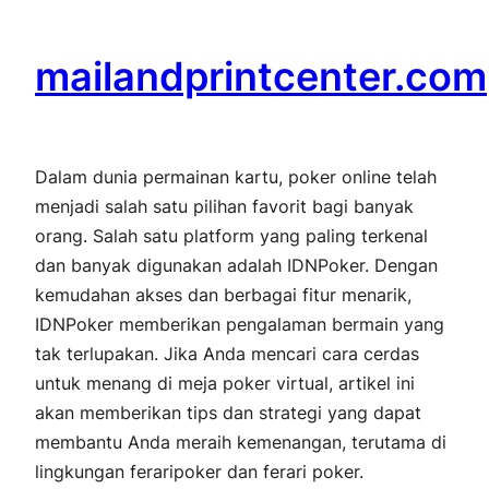
mailandprintcenter.com
Dalam dunia permainan kartu, poker online telah
menjadi salah satu pilihan favorit bagi banyak
orang. Salah satu platform yang paling terkenal
dan banyak digunakan adalah IDNPoker. Dengan
kemudahan akses dan berbagai fitur menarik,
IDNPoker memberikan pengalaman bermain yang
tak terlupakan. Jika Anda mencari cara cerdas
untuk menang di meja poker virtual, artikel ini
akan memberikan tips dan strategi yang dapat
membantu Anda meraih kemenangan, terutama di
lingkungan feraripoker dan ferari poker.