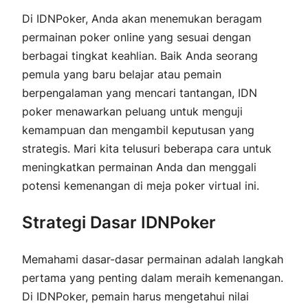
Di IDNPoker, Anda akan menemukan beragam
permainan poker online yang sesuai dengan
berbagai tingkat keahlian. Baik Anda seorang
pemula yang baru belajar atau pemain
berpengalaman yang mencari tantangan, IDN
poker menawarkan peluang untuk menguji
kemampuan dan mengambil keputusan yang
strategis. Mari kita telusuri beberapa cara untuk
meningkatkan permainan Anda dan menggali
potensi kemenangan di meja poker virtual ini.
Strategi Dasar IDNPoker
Memahami dasar-dasar permainan adalah langkah
pertama yang penting dalam meraih kemenangan.
Di IDNPoker, pemain harus mengetahui nilai