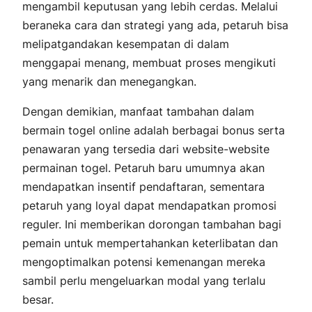
mengambil keputusan yang lebih cerdas. Melalui
beraneka cara dan strategi yang ada, petaruh bisa
melipatgandakan kesempatan di dalam
menggapai menang, membuat proses mengikuti
yang menarik dan menegangkan.
Dengan demikian, manfaat tambahan dalam
bermain togel online adalah berbagai bonus serta
penawaran yang tersedia dari website-website
permainan togel. Petaruh baru umumnya akan
mendapatkan insentif pendaftaran, sementara
petaruh yang loyal dapat mendapatkan promosi
reguler. Ini memberikan dorongan tambahan bagi
pemain untuk mempertahankan keterlibatan dan
mengoptimalkan potensi kemenangan mereka
sambil perlu mengeluarkan modal yang terlalu
besar.