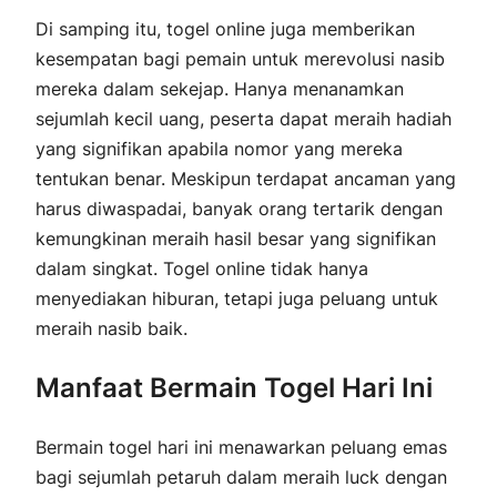
Di samping itu, togel online juga memberikan
kesempatan bagi pemain untuk merevolusi nasib
mereka dalam sekejap. Hanya menanamkan
sejumlah kecil uang, peserta dapat meraih hadiah
yang signifikan apabila nomor yang mereka
tentukan benar. Meskipun terdapat ancaman yang
harus diwaspadai, banyak orang tertarik dengan
kemungkinan meraih hasil besar yang signifikan
dalam singkat. Togel online tidak hanya
menyediakan hiburan, tetapi juga peluang untuk
meraih nasib baik.
Manfaat Bermain Togel Hari Ini
Bermain togel hari ini menawarkan peluang emas
bagi sejumlah petaruh dalam meraih luck dengan