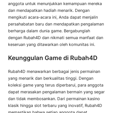
anggota untuk menunjukkan kemampuan mereka
dan mendapatkan hadiah menarik. Dengan
mengikuti acara-acara ini, Anda dapat menjalin
persahabatan baru dan mendapatkan pengalaman
berharga dalam dunia game. Bergabunglah
dengan Rubah4D dan nikmati semua manfaat dan
keseruan yang ditawarkan oleh komunitas ini.
Keunggulan Game di Rubah4D
Rubah4D menawarkan berbagai jenis permainan
yang menarik dan berkualitas tinggi. Dengan
koleksi game yang terus diperbarui, para anggota
dapat merasakan pengalaman bermain yang segar
dan tidak membosankan. Dari permainan kasino
klasik hingga slot terbaru yang inovatif, Rubah4D
memastikan bahwa setiap anggota dapat