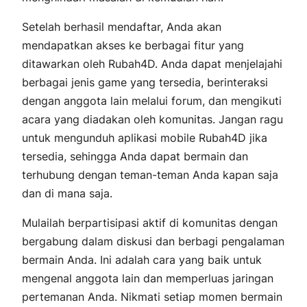
Setelah berhasil mendaftar, Anda akan
mendapatkan akses ke berbagai fitur yang
ditawarkan oleh Rubah4D. Anda dapat menjelajahi
berbagai jenis game yang tersedia, berinteraksi
dengan anggota lain melalui forum, dan mengikuti
acara yang diadakan oleh komunitas. Jangan ragu
untuk mengunduh aplikasi mobile Rubah4D jika
tersedia, sehingga Anda dapat bermain dan
terhubung dengan teman-teman Anda kapan saja
dan di mana saja.
Mulailah berpartisipasi aktif di komunitas dengan
bergabung dalam diskusi dan berbagi pengalaman
bermain Anda. Ini adalah cara yang baik untuk
mengenal anggota lain dan memperluas jaringan
pertemanan Anda. Nikmati setiap momen bermain