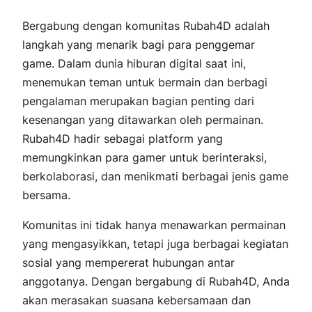
Bergabung dengan komunitas Rubah4D adalah
langkah yang menarik bagi para penggemar
game. Dalam dunia hiburan digital saat ini,
menemukan teman untuk bermain dan berbagi
pengalaman merupakan bagian penting dari
kesenangan yang ditawarkan oleh permainan.
Rubah4D hadir sebagai platform yang
memungkinkan para gamer untuk berinteraksi,
berkolaborasi, dan menikmati berbagai jenis game
bersama.
Komunitas ini tidak hanya menawarkan permainan
yang mengasyikkan, tetapi juga berbagai kegiatan
sosial yang mempererat hubungan antar
anggotanya. Dengan bergabung di Rubah4D, Anda
akan merasakan suasana kebersamaan dan