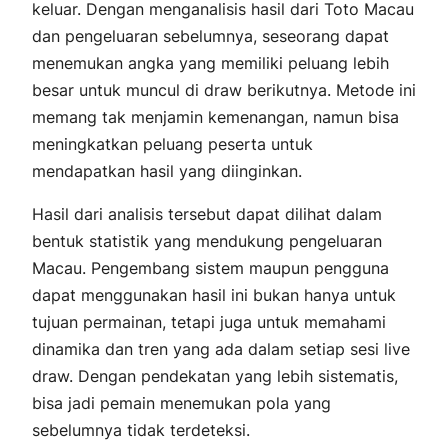
keluar. Dengan menganalisis hasil dari Toto Macau
dan pengeluaran sebelumnya, seseorang dapat
menemukan angka yang memiliki peluang lebih
besar untuk muncul di draw berikutnya. Metode ini
memang tak menjamin kemenangan, namun bisa
meningkatkan peluang peserta untuk
mendapatkan hasil yang diinginkan.
Hasil dari analisis tersebut dapat dilihat dalam
bentuk statistik yang mendukung pengeluaran
Macau. Pengembang sistem maupun pengguna
dapat menggunakan hasil ini bukan hanya untuk
tujuan permainan, tetapi juga untuk memahami
dinamika dan tren yang ada dalam setiap sesi live
draw. Dengan pendekatan yang lebih sistematis,
bisa jadi pemain menemukan pola yang
sebelumnya tidak terdeteksi.