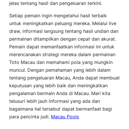
jelas tentang hasil dan pengeluaran terkini.
Setiap pemain ingin mengetahui hasil terbaik
untuk meningkatkan peluang mereka. Melalui live
draw, informasi langsung tentang hasil undian dan
permainan ditampilkan dengan cepat dan akurat.
Pemain dapat memanfaatkan informasi ini untuk
merencanakan strategi mereka dalam permainan
Toto Macau dan memahami pola yang mungkin
muncul. Dengan pemahaman yang lebih dalam
tentang pengeluaran Macau, Anda dapat membuat
keputusan yang lebih baik dan meningkatkan
pengalaman bermain Anda di Macau. Mari kita
telusuri lebih jauh informasi yang ada dan
bagaimana hal tersebut dapat bermanfaat bagi
para pencinta judi.
Macau Pools