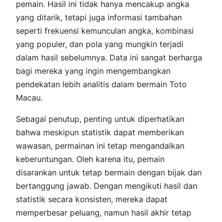
pemain. Hasil ini tidak hanya mencakup angka
yang ditarik, tetapi juga informasi tambahan
seperti frekuensi kemunculan angka, kombinasi
yang populer, dan pola yang mungkin terjadi
dalam hasil sebelumnya. Data ini sangat berharga
bagi mereka yang ingin mengembangkan
pendekatan lebih analitis dalam bermain Toto
Macau.
Sebagai penutup, penting untuk diperhatikan
bahwa meskipun statistik dapat memberikan
wawasan, permainan ini tetap mengandalkan
keberuntungan. Oleh karena itu, pemain
disarankan untuk tetap bermain dengan bijak dan
bertanggung jawab. Dengan mengikuti hasil dan
statistik secara konsisten, mereka dapat
memperbesar peluang, namun hasil akhir tetap