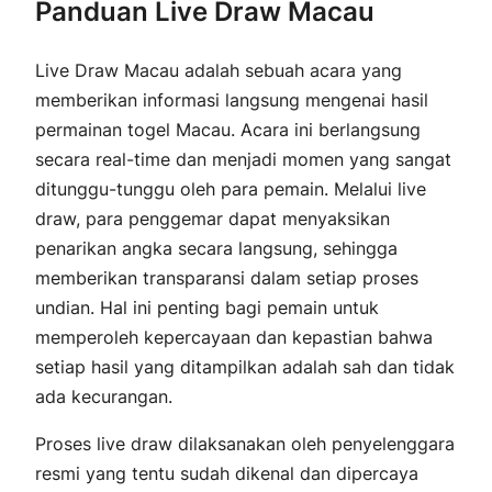
Panduan Live Draw Macau
Live Draw Macau adalah sebuah acara yang
memberikan informasi langsung mengenai hasil
permainan togel Macau. Acara ini berlangsung
secara real-time dan menjadi momen yang sangat
ditunggu-tunggu oleh para pemain. Melalui live
draw, para penggemar dapat menyaksikan
penarikan angka secara langsung, sehingga
memberikan transparansi dalam setiap proses
undian. Hal ini penting bagi pemain untuk
memperoleh kepercayaan dan kepastian bahwa
setiap hasil yang ditampilkan adalah sah dan tidak
ada kecurangan.
Proses live draw dilaksanakan oleh penyelenggara
resmi yang tentu sudah dikenal dan dipercaya