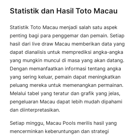
Statistik dan Hasil Toto Macau
Statistik Toto Macau menjadi salah satu aspek
penting bagi para penggemar dan pemain. Setiap
hasil dari live draw Macau memberikan data yang
dapat dianalisis untuk memprediksi angka-angka
yang mungkin muncul di masa yang akan datang.
Dengan memanfaatkan informasi tentang angka
yang sering keluar, pemain dapat meningkatkan
peluang mereka untuk memenangkan permainan.
Melalui tabel yang teratur dan grafik yang jelas,
pengeluaran Macau dapat lebih mudah dipahami
dan diinterpretasikan.
Setiap minggu, Macau Pools merilis hasil yang
mencerminkan keberuntungan dan strategi