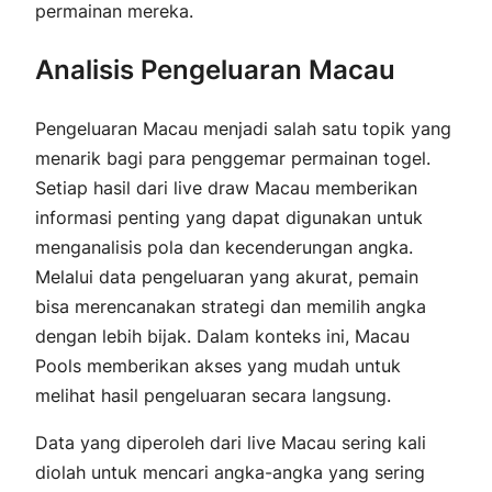
permainan mereka.
Analisis Pengeluaran Macau
Pengeluaran Macau menjadi salah satu topik yang
menarik bagi para penggemar permainan togel.
Setiap hasil dari live draw Macau memberikan
informasi penting yang dapat digunakan untuk
menganalisis pola dan kecenderungan angka.
Melalui data pengeluaran yang akurat, pemain
bisa merencanakan strategi dan memilih angka
dengan lebih bijak. Dalam konteks ini, Macau
Pools memberikan akses yang mudah untuk
melihat hasil pengeluaran secara langsung.
Data yang diperoleh dari live Macau sering kali
diolah untuk mencari angka-angka yang sering