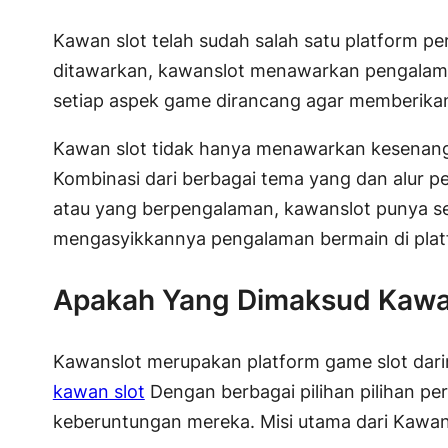
Kawan slot telah sudah salah satu platform p
ditawarkan, kawanslot menawarkan pengalaman b
setiap aspek game dirancang agar memberikan
Kawan slot tidak hanya menawarkan kesenang
Kombinasi dari berbagai tema yang dan alur 
atau yang berpengalaman, kawanslot punya se
mengasyikkannya pengalaman bermain di plat
Apakah Yang Dimaksud Kawa
Kawanslot merupakan platform game slot dar
kawan slot
Dengan berbagai pilihan pilihan pe
keberuntungan mereka. Misi utama dari Kawan