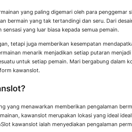
ermainan yang paling digemari oleh para penggemar s
ermain yang tak tertandingi dan seru. Dari desain v
 sensasi yang luar biasa kepada semua pemain.
an, tetapi juga memberikan kesempatan mendapatk
permainan menarik menjadikan setiap putaran menjad
suatu untuk setiap pemain. Mari bergabung dalam ko
form kawanslot.
nslot?
ing yang menawarkan memberikan pengalaman berma
rmainan, kawanslot merupakan lokasi yang ideal idea
Slot kawanslot ialah menyediakan pengalaman perm