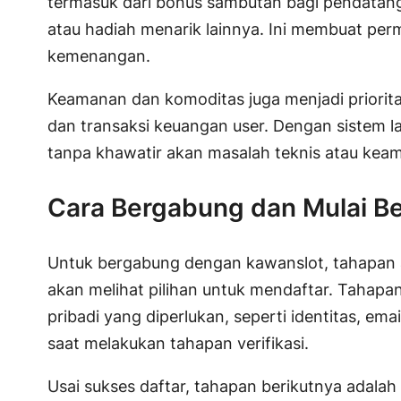
termasuk dari bonus sambutan bagi pendatan
atau hadiah menarik lainnya. Ini membuat per
kemenangan.
Keamanan dan komoditas juga menjadi prioritas
dan transaksi keuangan user. Dengan sistem 
tanpa khawatir akan masalah teknis atau kea
Cara Bergabung dan Mulai B
Untuk bergabung dengan kawanslot, tahapan a
akan melihat pilihan untuk mendaftar. Tahap
pribadi yang diperlukan, seperti identitas, em
saat melakukan tahapan verifikasi.
Usai sukses daftar, tahapan berikutnya adal