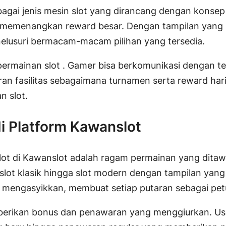
gai jenis mesin slot yang dirancang dengan konsep 
 memenangkan reward besar. Dengan tampilan yang
lusuri bermacam-macam pilihan yang tersedia.
 permainan slot . Gamer bisa berkomunikasi dengan
ran fasilitas sebagaimana turnamen serta reward ha
 slot.
i Platform Kawanslot
slot di Kawanslot adalah ragam permainan yang dita
slot klasik hingga slot modern dengan tampilan yang
 mengasyikkan, membuat setiap putaran sebagai pet
mberikan bonus dan penawaran yang menggiurkan. Us