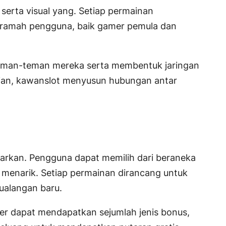
serta visual yang. Setiap permainan
 ramah pengguna, baik gamer pemula dan
 teman-teman mereka serta membentuk jaringan
rian, kawanslot menyusun hubungan antar
warkan. Pengguna dapat memilih dari beraneka
 menarik. Setiap permainan dirancang untuk
ualangan baru.
er dapat mendapatkan sejumlah jenis bonus,