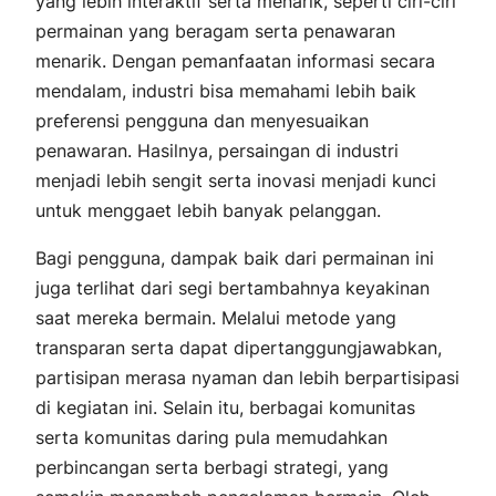
yang lebih interaktif serta menarik, seperti ciri-ciri
permainan yang beragam serta penawaran
menarik. Dengan pemanfaatan informasi secara
mendalam, industri bisa memahami lebih baik
preferensi pengguna dan menyesuaikan
penawaran. Hasilnya, persaingan di industri
menjadi lebih sengit serta inovasi menjadi kunci
untuk menggaet lebih banyak pelanggan.
Bagi pengguna, dampak baik dari permainan ini
juga terlihat dari segi bertambahnya keyakinan
saat mereka bermain. Melalui metode yang
transparan serta dapat dipertanggungjawabkan,
partisipan merasa nyaman dan lebih berpartisipasi
di kegiatan ini. Selain itu, berbagai komunitas
serta komunitas daring pula memudahkan
perbincangan serta berbagi strategi, yang