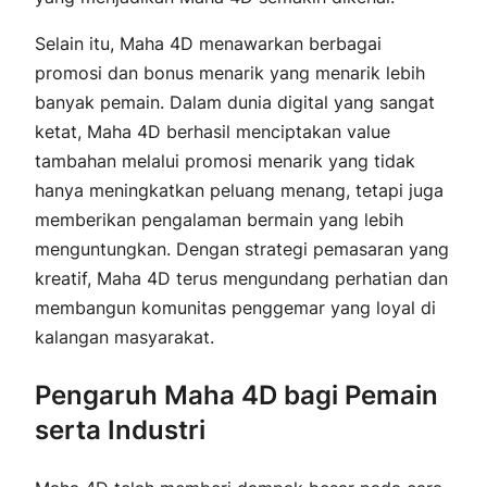
Selain itu, Maha 4D menawarkan berbagai
promosi dan bonus menarik yang menarik lebih
banyak pemain. Dalam dunia digital yang sangat
ketat, Maha 4D berhasil menciptakan value
tambahan melalui promosi menarik yang tidak
hanya meningkatkan peluang menang, tetapi juga
memberikan pengalaman bermain yang lebih
menguntungkan. Dengan strategi pemasaran yang
kreatif, Maha 4D terus mengundang perhatian dan
membangun komunitas penggemar yang loyal di
kalangan masyarakat.
Pengaruh Maha 4D bagi Pemain
serta Industri