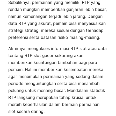
Sebaliknya, permainan yang memiliki RTP yang
rendah mungkin memberikan ganjaran lebih besar,
namun kemenangan terjadi lebih jarang. Dengan
data RTP yang akurat, pemain bisa menyesuaikan
strategi strategi mereka sesuai dengan terhadap
preferensi serta batasan risiko masing-masing.
Akhirnya, mengakses informasi RTP slot atau data
tentang RTP slot gacor sekarang akan
memberikan keuntungan tambahan bagi para
pemain. Hal ini memberikan kesempatan mereka
agar menemukan permainan yang sedang dalam
periode menguntungkan serta bisa menambah
peluang untuk menang besar. Mendalami statistik
RTP langsung merupakan tahap krusial untuk
meraih keberhasilan dalam bermain permainan
slot secara daring.