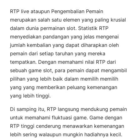
RTP live ataupun Pengembalian Pemain
merupakan salah satu elemen yang paling krusial
dalam dunia permainan slot. Statistik RTP
menyediakan pandangan yang jelas mengenai
jumlah kembalian yang dapat diharapkan oleh
pemain dari setiap taruhan yang mereka
tempatkan. Dengan memahami nilai RTP dari
sebuah game slot, para pemain dapat mengambil
pilihan yang lebih baik dalam memilih memilih
yang yang memberikan peluang kemenangan
yang lebih tinggi.
Di samping itu, RTP langsung mendukung pemain
untuk memahami fluktuasi game. Game dengan
RTP tinggi cenderung menawarkan kemenangan
lebih sering walaupun mungkin hadiahnya kecil.