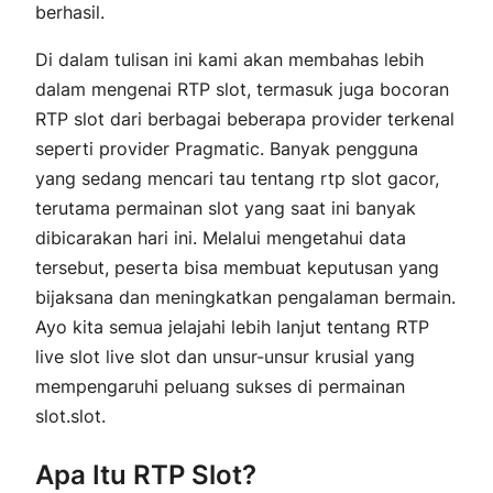
berhasil.
Di dalam tulisan ini kami akan membahas lebih
dalam mengenai RTP slot, termasuk juga bocoran
RTP slot dari berbagai beberapa provider terkenal
seperti provider Pragmatic. Banyak pengguna
yang sedang mencari tau tentang rtp slot gacor,
terutama permainan slot yang saat ini banyak
dibicarakan hari ini. Melalui mengetahui data
tersebut, peserta bisa membuat keputusan yang
bijaksana dan meningkatkan pengalaman bermain.
Ayo kita semua jelajahi lebih lanjut tentang RTP
live slot live slot dan unsur-unsur krusial yang
mempengaruhi peluang sukses di permainan
slot.slot.
Apa Itu RTP Slot?