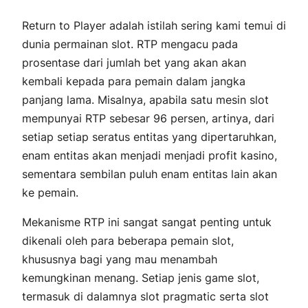
Return to Player adalah istilah sering kami temui di
dunia permainan slot. RTP mengacu pada
prosentase dari jumlah bet yang akan akan
kembali kepada para pemain dalam jangka
panjang lama. Misalnya, apabila satu mesin slot
mempunyai RTP sebesar 96 persen, artinya, dari
setiap setiap seratus entitas yang dipertaruhkan,
enam entitas akan menjadi menjadi profit kasino,
sementara sembilan puluh enam entitas lain akan
ke pemain.
Mekanisme RTP ini sangat sangat penting untuk
dikenali oleh para beberapa pemain slot,
khususnya bagi yang mau menambah
kemungkinan menang. Setiap jenis game slot,
termasuk di dalamnya slot pragmatic serta slot