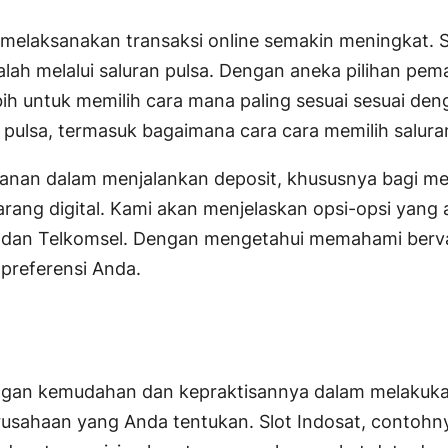
tuk melaksanakan transaksi online semakin meningkat
ah melalui saluran pulsa. Dengan aneka pilihan pema
ebih untuk memilih cara mana paling sesuai sesuai deng
pulsa, termasuk bagaimana cara cara memilih salura
nan dalam menjalankan deposit, khususnya bagi mer
ang digital. Kami akan menjelaskan opsi-opsi yang a
e dan Telkomsel. Dengan mengetahui memahami bervari
 preferensi Anda.
engan kemudahan dan kepraktisannya dalam melakukan
rusahaan yang Anda tentukan. Slot Indosat, contoh