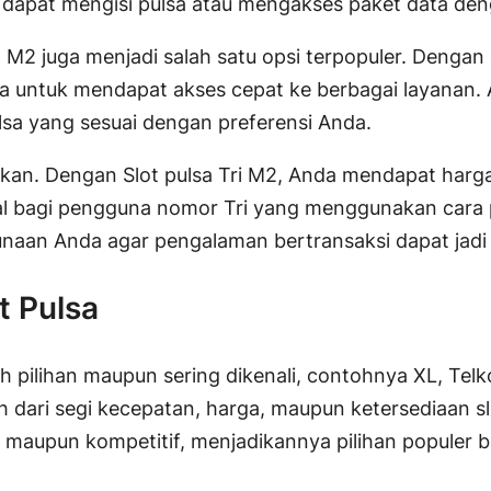
apat mengisi pulsa atau mengakses paket data denga
l M2 juga menjadi salah satu opsi terpopuler. Dengan
 untuk mendapat akses cepat ke berbagai layanan. A
ulsa yang sesuai dengan preferensi Anda.
gkan. Dengan Slot pulsa Tri M2, Anda mendapat harg
deal bagi pengguna nomor Tri yang menggunakan cara p
ggunaan Anda agar pengalaman bertransaksi dapat jad
t Pulsa
 pilihan maupun sering dikenali, contohnya XL, Telko
 dari segi kecepatan, harga, maupun ketersediaan sl
a maupun kompetitif, menjadikannya pilihan popule