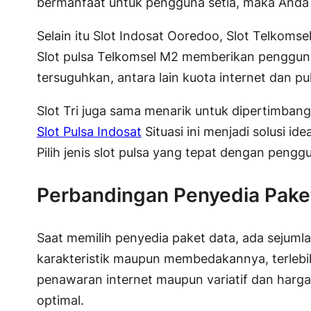
bermanfaat untuk pengguna setia, maka Anda d
Selain itu Slot Indosat Ooredoo, Slot Telkomse
Slot pulsa Telkomsel M2 memberikan pengguna
tersuguhkan, antara lain kuota internet dan p
Slot Tri juga sama menarik untuk dipertimban
Slot Pulsa Indosat
Situasi ini menjadi solusi i
Pilih jenis slot pulsa yang tepat dengan pen
Perbandingan Penyedia Pake
Saat memilih penyedia paket data, ada sejumlah
karakteristik maupun membedakannya, terlebih
penawaran internet maupun variatif dan harg
optimal.