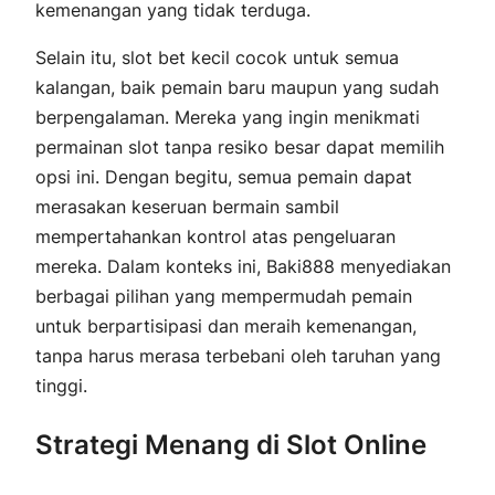
kemenangan yang tidak terduga.
Selain itu, slot bet kecil cocok untuk semua
kalangan, baik pemain baru maupun yang sudah
berpengalaman. Mereka yang ingin menikmati
permainan slot tanpa resiko besar dapat memilih
opsi ini. Dengan begitu, semua pemain dapat
merasakan keseruan bermain sambil
mempertahankan kontrol atas pengeluaran
mereka. Dalam konteks ini, Baki888 menyediakan
berbagai pilihan yang mempermudah pemain
untuk berpartisipasi dan meraih kemenangan,
tanpa harus merasa terbebani oleh taruhan yang
tinggi.
Strategi Menang di Slot Online