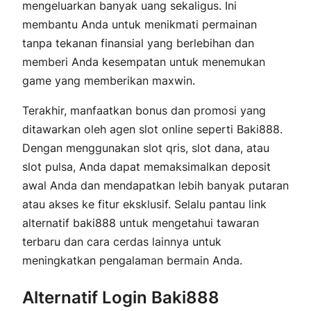
mengeluarkan banyak uang sekaligus. Ini
membantu Anda untuk menikmati permainan
tanpa tekanan finansial yang berlebihan dan
memberi Anda kesempatan untuk menemukan
game yang memberikan maxwin.
Terakhir, manfaatkan bonus dan promosi yang
ditawarkan oleh agen slot online seperti Baki888.
Dengan menggunakan slot qris, slot dana, atau
slot pulsa, Anda dapat memaksimalkan deposit
awal Anda dan mendapatkan lebih banyak putaran
atau akses ke fitur eksklusif. Selalu pantau link
alternatif baki888 untuk mengetahui tawaran
terbaru dan cara cerdas lainnya untuk
meningkatkan pengalaman bermain Anda.
Alternatif Login Baki888