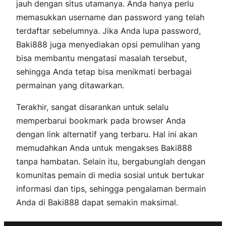
jauh dengan situs utamanya. Anda hanya perlu
memasukkan username dan password yang telah
terdaftar sebelumnya. Jika Anda lupa password,
Baki888 juga menyediakan opsi pemulihan yang
bisa membantu mengatasi masalah tersebut,
sehingga Anda tetap bisa menikmati berbagai
permainan yang ditawarkan.
Terakhir, sangat disarankan untuk selalu
memperbarui bookmark pada browser Anda
dengan link alternatif yang terbaru. Hal ini akan
memudahkan Anda untuk mengakses Baki888
tanpa hambatan. Selain itu, bergabunglah dengan
komunitas pemain di media sosial untuk bertukar
informasi dan tips, sehingga pengalaman bermain
Anda di Baki888 dapat semakin maksimal.