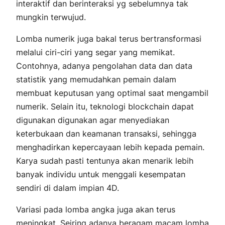
interaktif dan berinteraksi yg sebelumnya tak
mungkin terwujud.
Lomba numerik juga bakal terus bertransformasi
melalui ciri-ciri yang segar yang memikat.
Contohnya, adanya pengolahan data dan data
statistik yang memudahkan pemain dalam
membuat keputusan yang optimal saat mengambil
numerik. Selain itu, teknologi blockchain dapat
digunakan digunakan agar menyediakan
keterbukaan dan keamanan transaksi, sehingga
menghadirkan kepercayaan lebih kepada pemain.
Karya sudah pasti tentunya akan menarik lebih
banyak individu untuk menggali kesempatan
sendiri di dalam impian 4D.
Variasi pada lomba angka juga akan terus
meningkat. Seiring adanya beragam macam lomba