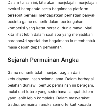
Dalam tulisan ini, kita akan menjelajahi menjelajahi
evolusi harapan4d serta bagaimana platform
tersebut berhasil mendapatkan perhatian banyak
pecinta game numerik dalam pertengahan
kompetisi yang ketat berat di dunia maya. Mari
kita lihat lebih dalam soal apa yang menjadikan
harapan4d spesial dan bagaimana ia membentuk
masa depan depan permainan.
Sejarah Permainan Angka
Game numerik telah menjadi bagian dari
kebudayaan insan selama lama. Dalam berbagai
belahan duniawi, bentuk permainan ini beragam,
mulai dari lotere yang sederhana sampai sistem
yang lebih lebih kompleks. Dalam masyarakat
tradisi, permainan angka sering terkait kepada