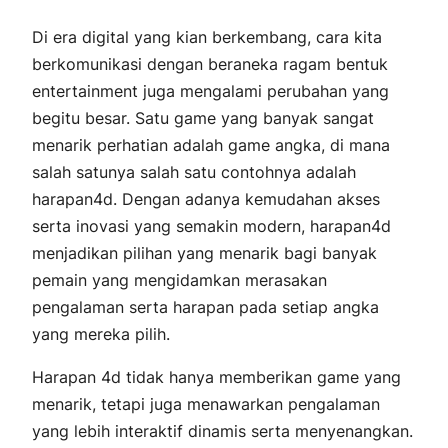
Di era digital yang kian berkembang, cara kita
berkomunikasi dengan beraneka ragam bentuk
entertainment juga mengalami perubahan yang
begitu besar. Satu game yang banyak sangat
menarik perhatian adalah game angka, di mana
salah satunya salah satu contohnya adalah
harapan4d. Dengan adanya kemudahan akses
serta inovasi yang semakin modern, harapan4d
menjadikan pilihan yang menarik bagi banyak
pemain yang mengidamkan merasakan
pengalaman serta harapan pada setiap angka
yang mereka pilih.
Harapan 4d tidak hanya memberikan game yang
menarik, tetapi juga menawarkan pengalaman
yang lebih interaktif dinamis serta menyenangkan.