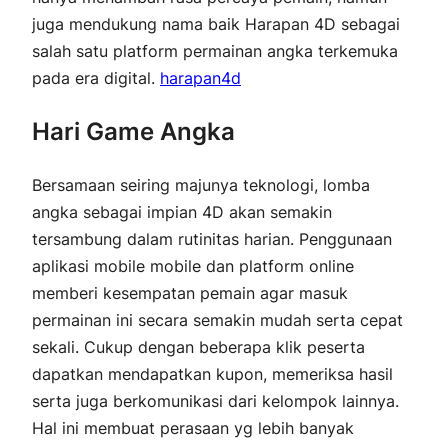
juga mendukung nama baik Harapan 4D sebagai
salah satu platform permainan angka terkemuka
pada era digital.
harapan4d
Hari Game Angka
Bersamaan seiring majunya teknologi, lomba
angka sebagai impian 4D akan semakin
tersambung dalam rutinitas harian. Penggunaan
aplikasi mobile mobile dan platform online
memberi kesempatan pemain agar masuk
permainan ini secara semakin mudah serta cepat
sekali. Cukup dengan beberapa klik peserta
dapatkan mendapatkan kupon, memeriksa hasil
serta juga berkomunikasi dari kelompok lainnya.
Hal ini membuat perasaan yg lebih banyak