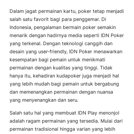
Dalam jagat permainan kartu, poker tetap menjadi
salah satu favorit bagi para penggemar. Di
Indonesia, pengalaman bermain poker semakin
menarik dengan hadirnya media seperti IDN Poker
yang terkenal. Dengan teknologi canggih dan
desain yang user-friendly, IDN Poker menawarkan
kesempatan bagi pemain untuk menikmati
permainan dengan kualitas yang tinggi. Tidak
hanya itu, kehadiran kudapoker juga menjadi hal
yang lebih mudah bagi pemain untuk bergabung
dan memenangkan permainan dengan nuansa
yang menyenangkan dan seru.
Salah satu hal yang membuat IDN Play menonjol
adalah ragam permainan yang tersedia. Mulai dari
permainan tradisional hingga varian yang lebih