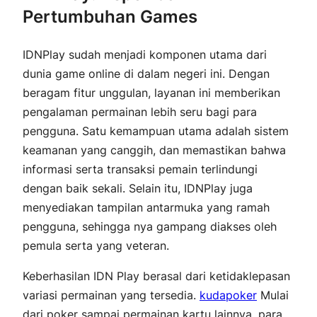
Pertumbuhan Games
IDNPlay sudah menjadi komponen utama dari
dunia game online di dalam negeri ini. Dengan
beragam fitur unggulan, layanan ini memberikan
pengalaman permainan lebih seru bagi para
pengguna. Satu kemampuan utama adalah sistem
keamanan yang canggih, dan memastikan bahwa
informasi serta transaksi pemain terlindungi
dengan baik sekali. Selain itu, IDNPlay juga
menyediakan tampilan antarmuka yang ramah
pengguna, sehingga nya gampang diakses oleh
pemula serta yang veteran.
Keberhasilan IDN Play berasal dari ketidaklepasan
variasi permainan yang tersedia.
kudapoker
Mulai
dari poker sampai permainan kartu lainnya, para