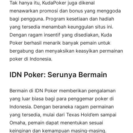
Tak hanya itu, KudaPoker juga dikenal
menawarkan promosi dan bonus yang menggoda
bagi pengguna. Program kesetiaan dan hadiah
yang tersedia menambah keunggulan situs ini.
Dengan ragam insentif yang disediakan, Kuda
Poker berhasil menarik banyak pemain untuk
bergabung dan menyaksikan keasyikan permainan
poker di Indonesia.
IDN Poker: Serunya Bermain
Bermain di IDN Poker memberikan pengalaman
yang luar biasa bagi para penggemar poker di
Indonesia. Dengan beraneka ragam permainan
yang tersedia, mulai dari Texas Hold’em sampai
Omaha, pemain dapat menentukan sesuai
keinginan dan kemampuan masing-masing.