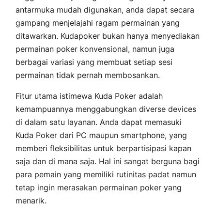
antarmuka mudah digunakan, anda dapat secara
gampang menjelajahi ragam permainan yang
ditawarkan. Kudapoker bukan hanya menyediakan
permainan poker konvensional, namun juga
berbagai variasi yang membuat setiap sesi
permainan tidak pernah membosankan.
Fitur utama istimewa Kuda Poker adalah
kemampuannya menggabungkan diverse devices
di dalam satu layanan. Anda dapat memasuki
Kuda Poker dari PC maupun smartphone, yang
memberi fleksibilitas untuk berpartisipasi kapan
saja dan di mana saja. Hal ini sangat berguna bagi
para pemain yang memiliki rutinitas padat namun
tetap ingin merasakan permainan poker yang
menarik.