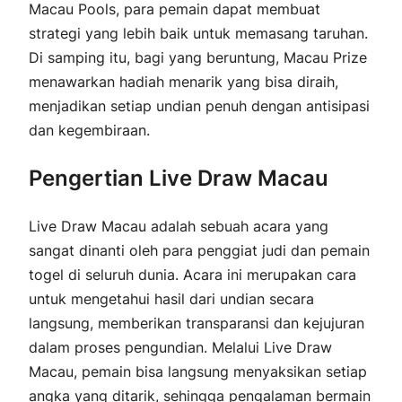
Macau Pools, para pemain dapat membuat
strategi yang lebih baik untuk memasang taruhan.
Di samping itu, bagi yang beruntung, Macau Prize
menawarkan hadiah menarik yang bisa diraih,
menjadikan setiap undian penuh dengan antisipasi
dan kegembiraan.
Pengertian Live Draw Macau
Live Draw Macau adalah sebuah acara yang
sangat dinanti oleh para penggiat judi dan pemain
togel di seluruh dunia. Acara ini merupakan cara
untuk mengetahui hasil dari undian secara
langsung, memberikan transparansi dan kejujuran
dalam proses pengundian. Melalui Live Draw
Macau, pemain bisa langsung menyaksikan setiap
angka yang ditarik, sehingga pengalaman bermain