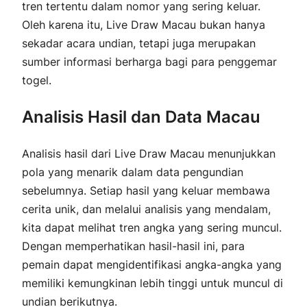
tren tertentu dalam nomor yang sering keluar.
Oleh karena itu, Live Draw Macau bukan hanya
sekadar acara undian, tetapi juga merupakan
sumber informasi berharga bagi para penggemar
togel.
Analisis Hasil dan Data Macau
Analisis hasil dari Live Draw Macau menunjukkan
pola yang menarik dalam data pengundian
sebelumnya. Setiap hasil yang keluar membawa
cerita unik, dan melalui analisis yang mendalam,
kita dapat melihat tren angka yang sering muncul.
Dengan memperhatikan hasil-hasil ini, para
pemain dapat mengidentifikasi angka-angka yang
memiliki kemungkinan lebih tinggi untuk muncul di
undian berikutnya.