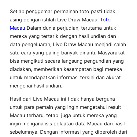
Setiap penggemar permainan toto pasti tidak
asing dengan istilah Live Draw Macau.
Toto
Macau
Dalam dunia perjudian, terutama untuk
mereka yang tertarik dengan hasil undian dan
data pengeluaran, Live Draw Macau menjadi salah
satu cara yang paling banyak dinanti. Masyarakat
bisa mengikuti secara langsung pengundian yang
diadakan, memberikan kesempatan bagi mereka
untuk mendapatkan informasi terkini dan akurat
mengenai hasil undian.
Hasil dari Live Macau ini tidak hanya berguna
untuk para pemain yang ingin mengetahui result
Macau terbaru, tetapi juga untuk mereka yang
ingin menganalisis polaatau data Macau dari hasil
sebelumnya. Dengan informasi yang diperoleh dari