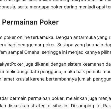
nesia, serta mengapa poker daring menjadi opsi te
k Permainan Poker
orm poker online terkemuka. Dengan antarmuka yang
ru bagi penggemar poker. Sesiapa yang bermain da
d’em sampai Omaha, sehingga ini menjadikannya pili
akyatPoker juga dikenal dengan sistem keamanan dan
lam melindungi data pengguna, maka baik pemula m
ni amat krusial karena bertambahnya jumlah penggu
dar bermain permainan poker, melainkan juga menjad
diskusikan strategi di situs ini. Di samping itu, Ra