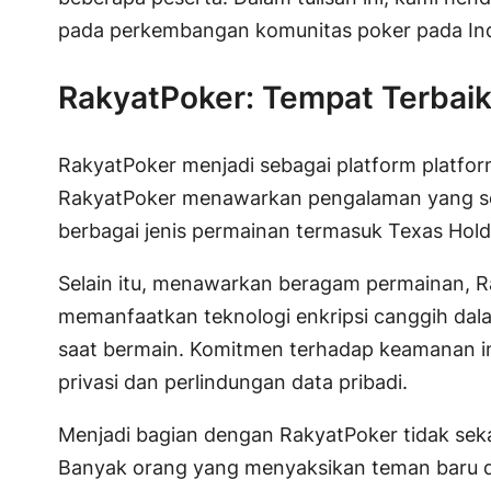
pada perkembangan komunitas poker pada Indo
RakyatPoker: Tempat Terbai
RakyatPoker menjadi sebagai platform platf
RakyatPoker menawarkan pengalaman yang se
berbagai jenis permainan termasuk Texas Hol
Selain itu, menawarkan beragam permainan, R
memanfaatkan teknologi enkripsi canggih da
saat bermain. Komitmen terhadap keamanan i
privasi dan perlindungan data pribadi.
Menjadi bagian dengan RakyatPoker tidak seka
Banyak orang yang menyaksikan teman baru dan 