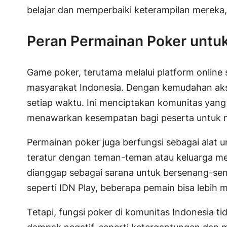
belajar dan memperbaiki keterampilan mereka
Peran Permainan Poker untu
Game poker, terutama melalui platform online 
masyarakat Indonesia. Dengan kemudahan akse
setiap waktu. Ini menciptakan komunitas yang 
menawarkan kesempatan bagi peserta untuk 
Permainan poker juga berfungsi sebagai alat 
teratur dengan teman-teman atau keluarga m
dianggap sebagai sarana untuk bersenang-sen
seperti IDN Play, beberapa pemain bisa lebih
Tetapi, fungsi poker di komunitas Indonesia ti