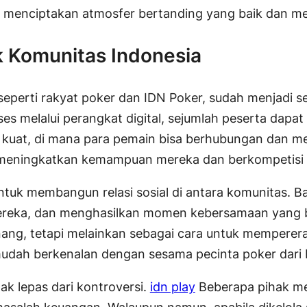
, menciptakan atmosfer bertanding yang baik dan m
k Komunitas Indonesia
seperti rakyat poker dan IDN Poker, sudah menjadi se
s melalui perangkat digital, sejumlah peserta dapa
kuat, di mana para pemain bisa berhubungan dan memb
meningkatkan kemampuan mereka dan berkompetisi d
untuk membangun relasi sosial di antara komunitas. 
ereka, dan menghasilkan momen kebersamaan yang be
ang, tetapi melainkan sebagai cara untuk memperera
 mudah berkenalan dengan sesama pecinta poker dari 
dak lepas dari kontroversi.
idn play
Beberapa pihak m