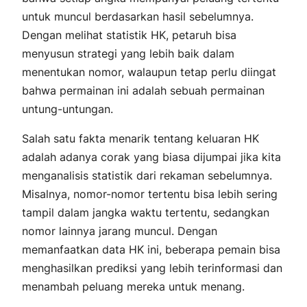
untuk muncul berdasarkan hasil sebelumnya.
Dengan melihat statistik HK, petaruh bisa
menyusun strategi yang lebih baik dalam
menentukan nomor, walaupun tetap perlu diingat
bahwa permainan ini adalah sebuah permainan
untung-untungan.
Salah satu fakta menarik tentang keluaran HK
adalah adanya corak yang biasa dijumpai jika kita
menganalisis statistik dari rekaman sebelumnya.
Misalnya, nomor-nomor tertentu bisa lebih sering
tampil dalam jangka waktu tertentu, sedangkan
nomor lainnya jarang muncul. Dengan
memanfaatkan data HK ini, beberapa pemain bisa
menghasilkan prediksi yang lebih terinformasi dan
menambah peluang mereka untuk menang.