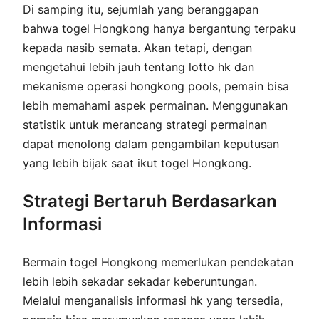
Di samping itu, sejumlah yang beranggapan
bahwa togel Hongkong hanya bergantung terpaku
kepada nasib semata. Akan tetapi, dengan
mengetahui lebih jauh tentang lotto hk dan
mekanisme operasi hongkong pools, pemain bisa
lebih memahami aspek permainan. Menggunakan
statistik untuk merancang strategi permainan
dapat menolong dalam pengambilan keputusan
yang lebih bijak saat ikut togel Hongkong.
Strategi Bertaruh Berdasarkan
Informasi
Bermain togel Hongkong memerlukan pendekatan
lebih lebih sekadar sekadar keberuntungan.
Melalui menganalisis informasi hk yang tersedia,