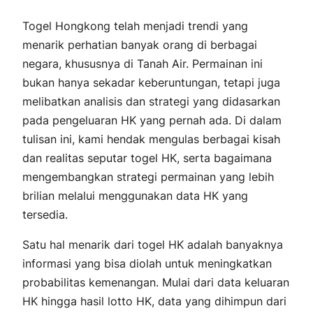
Togel Hongkong telah menjadi trendi yang
menarik perhatian banyak orang di berbagai
negara, khususnya di Tanah Air. Permainan ini
bukan hanya sekadar keberuntungan, tetapi juga
melibatkan analisis dan strategi yang didasarkan
pada pengeluaran HK yang pernah ada. Di dalam
tulisan ini, kami hendak mengulas berbagai kisah
dan realitas seputar togel HK, serta bagaimana
mengembangkan strategi permainan yang lebih
brilian melalui menggunakan data HK yang
tersedia.
Satu hal menarik dari togel HK adalah banyaknya
informasi yang bisa diolah untuk meningkatkan
probabilitas kemenangan. Mulai dari data keluaran
HK hingga hasil lotto HK, data yang dihimpun dari