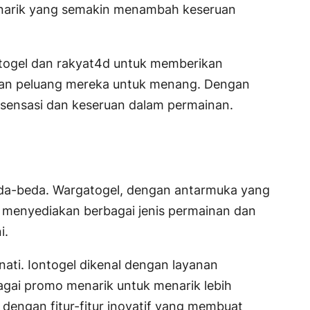
menarik yang semakin menambah keseruan
gatogel dan rakyat4d untuk memberikan
atkan peluang mereka untuk menang. Dengan
 sensasi dan keseruan dalam permainan.
eda-beda. Wargatogel, dengan antarmuka yang
na menyediakan berbagai jenis permainan dan
i.
ti. Iontogel dikenal dengan layanan
gai promo menarik untuk menarik lebih
dengan fitur-fitur inovatif yang membuat