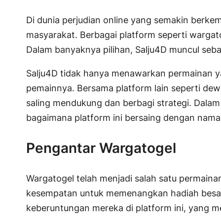
Di dunia perjudian online yang semakin berke
masyarakat. Berbagai platform seperti warga
Dalam banyaknya pilihan, Salju4D muncul seb
Salju4D tidak hanya menawarkan permainan y
pemainnya. Bersama platform lain seperti dew
saling mendukung dan berbagi strategi. Dalam 
bagaimana platform ini bersaing dengan nama
Pengantar Wargatogel
Wargatogel telah menjadi salah satu permainan
kesempatan untuk memenangkan hadiah besar,
keberuntungan mereka di platform ini, yan