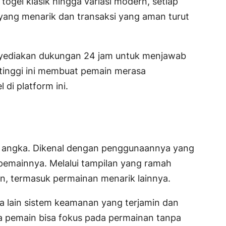
togel klasik hingga variasi modern, setiap
ang menarik dan transaksi yang aman turut
enyediakan dukungan 24 jam untuk menjawab
tinggi ini membuat pemain merasa
di platform ini.
an angka. Dikenal dengan penggunaannya yang
emainnya. Melalui tampilan yang ramah
n, termasuk permainan menarik lainnya.
ra lain sistem keamanan yang terjamin dan
a pemain bisa fokus pada permainan tanpa