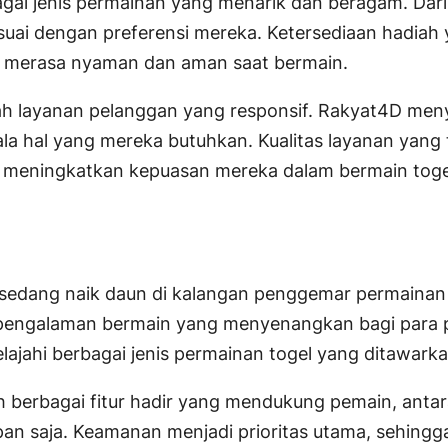
agai jenis permainan yang menarik dan beragam. Dari 
i dengan preferensi mereka. Ketersediaan hadiah y
in merasa nyaman dan aman saat bermain.
alah layanan pelanggan yang responsif. Rakyat4D m
 hal yang mereka butuhkan. Kualitas layanan yang 
a meningkatkan kepuasan mereka dalam bermain togel 
ng sedang naik daun di kalangan penggemar permain
engalaman bermain yang menyenangkan bagi para p
jahi berbagai jenis permainan togel yang ditawarka
ah berbagai fitur hadir yang mendukung pemain, anta
n saja. Keamanan menjadi prioritas utama, sehingg