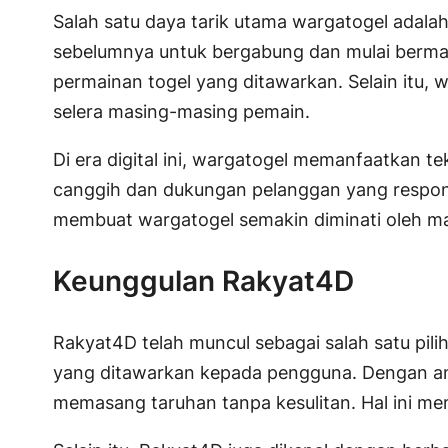
Salah satu daya tarik utama wargatogel adal
sebelumnya untuk bergabung dan mulai bermai
permainan togel yang ditawarkan. Selain itu, 
selera masing-masing pemain.
Di era digital ini, wargatogel memanfaatkan
canggih dan dukungan pelanggan yang respons
membuat wargatogel semakin diminati oleh mas
Keunggulan Rakyat4D
Rakyat4D telah muncul sebagai salah satu pi
yang ditawarkan kepada pengguna. Dengan a
memasang taruhan tanpa kesulitan. Hal ini 