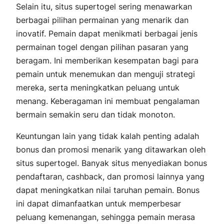
Selain itu, situs supertogel sering menawarkan
berbagai pilihan permainan yang menarik dan
inovatif. Pemain dapat menikmati berbagai jenis
permainan togel dengan pilihan pasaran yang
beragam. Ini memberikan kesempatan bagi para
pemain untuk menemukan dan menguji strategi
mereka, serta meningkatkan peluang untuk
menang. Keberagaman ini membuat pengalaman
bermain semakin seru dan tidak monoton.
Keuntungan lain yang tidak kalah penting adalah
bonus dan promosi menarik yang ditawarkan oleh
situs supertogel. Banyak situs menyediakan bonus
pendaftaran, cashback, dan promosi lainnya yang
dapat meningkatkan nilai taruhan pemain. Bonus
ini dapat dimanfaatkan untuk memperbesar
peluang kemenangan, sehingga pemain merasa