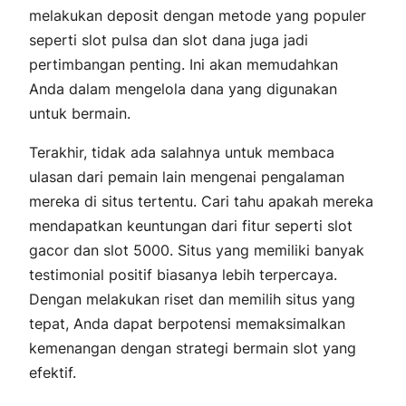
melakukan deposit dengan metode yang populer
seperti slot pulsa dan slot dana juga jadi
pertimbangan penting. Ini akan memudahkan
Anda dalam mengelola dana yang digunakan
untuk bermain.
Terakhir, tidak ada salahnya untuk membaca
ulasan dari pemain lain mengenai pengalaman
mereka di situs tertentu. Cari tahu apakah mereka
mendapatkan keuntungan dari fitur seperti slot
gacor dan slot 5000. Situs yang memiliki banyak
testimonial positif biasanya lebih terpercaya.
Dengan melakukan riset dan memilih situs yang
tepat, Anda dapat berpotensi memaksimalkan
kemenangan dengan strategi bermain slot yang
efektif.