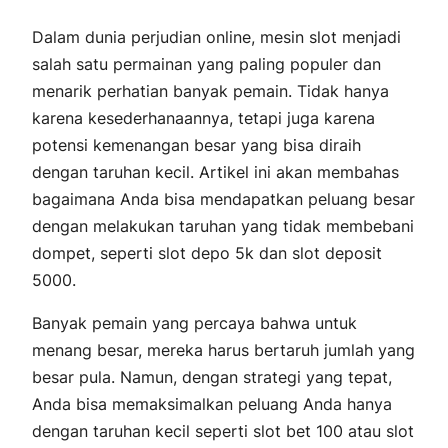
Dalam dunia perjudian online, mesin slot menjadi
salah satu permainan yang paling populer dan
menarik perhatian banyak pemain. Tidak hanya
karena kesederhanaannya, tetapi juga karena
potensi kemenangan besar yang bisa diraih
dengan taruhan kecil. Artikel ini akan membahas
bagaimana Anda bisa mendapatkan peluang besar
dengan melakukan taruhan yang tidak membebani
dompet, seperti slot depo 5k dan slot deposit
5000.
Banyak pemain yang percaya bahwa untuk
menang besar, mereka harus bertaruh jumlah yang
besar pula. Namun, dengan strategi yang tepat,
Anda bisa memaksimalkan peluang Anda hanya
dengan taruhan kecil seperti slot bet 100 atau slot